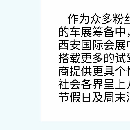
作为众多粉
的车展筹备中
西安国际会展
搭载更多的试
商提供更具个
社会各界呈上
节假日及周末