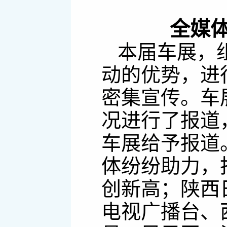
全媒
本届车展，
动的优势，进
密集宣传。车
况进行了报道
车展给予报道
体纷纷助力，
创新高；陕西
电视广播台、