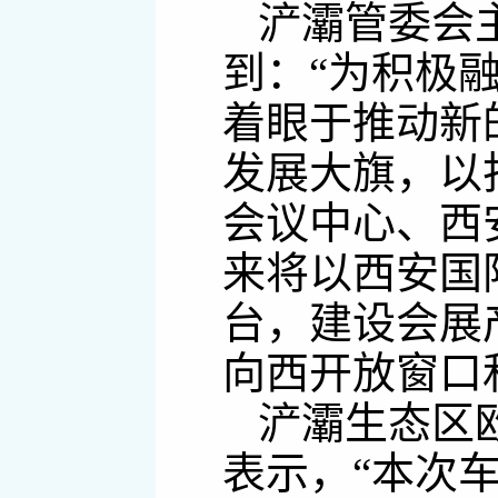
浐灞管委会
到：“为积极
着眼于推动新
发展大旗，以
会议中心、西
来将以西安国
台，建设会展
向西开放窗口
浐灞生态区
表示，“本次