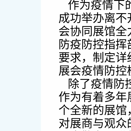
作为疫情下的
成功举办离不
会协同展馆全
防疫防控指挥
要求，制定详
展会疫情防控
除了疫情防
作为有着多年
个全新的展馆
对展商与观众