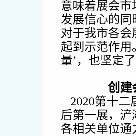
意味着展会市
发展信心的同
对于我市各会
起到示范作用
量’，也坚定
创建
2020第十
后第一展，浐
各相关单位通