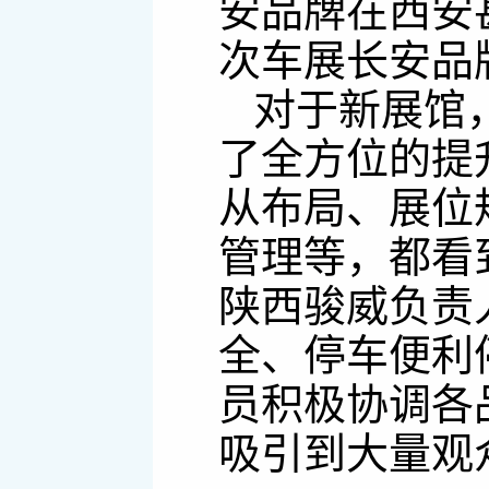
安品牌在西安
次车展长安品
对于新展馆
了全方位的提
从布局、展位
管理等，都看
陕西骏威负责
全、停车便利
员积极协调各
吸引到大量观