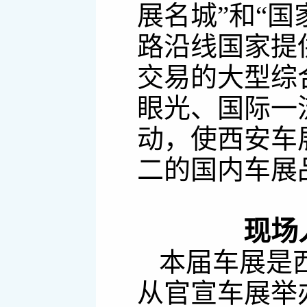
展名城”和“
路沿线国家提
交易的大型综
眼光、国际一
动，使西安车
二的国内车展
现场
本届车展是
从官宣车展举