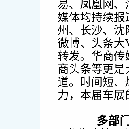
易、凤凰网、
媒体均持续报
州、长沙、沈
微博、头条大
转发。华商传
商头条等更是
道。时间短、
力，本届车展
多部