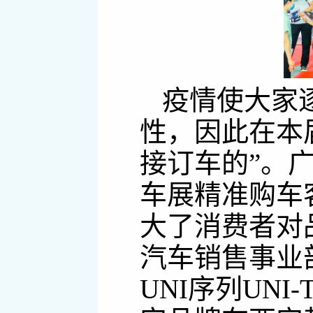
疫情使大家
性，因此在本
接订车的”。
车展精准购车
大了消费者对
汽车销售事业
UNI序列UN