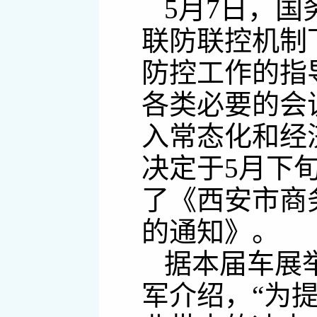
5月7日，
联防联控机制
防控工作的指
各类必要的会
入常态化和经
决定于5月下
了《西安市商
的通知》。
据本届车展
军介绍，“为