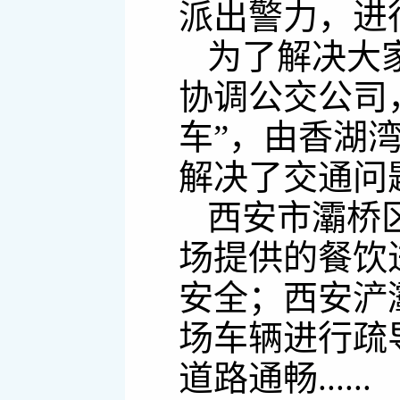
派出警力，进
为了解决大
协调公交公司
车”，由香湖
解决了交通问
西安市灞桥
场提供的餐饮
安全；西安浐
场车辆进行疏
道路通畅......