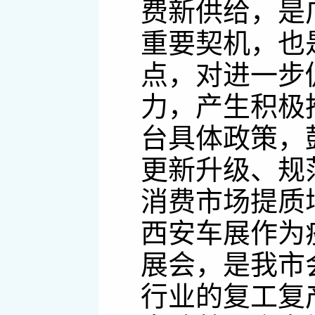
费新供给，是
重要契机，也
点，对进一步
力，产生积极
台具体政策，
更新升级、规
消费市场提质增
西安车展作为
展会，是我市
行业的复工复