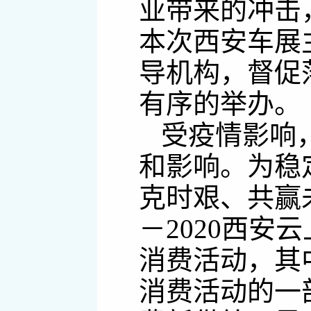
业带来的冲击
本次西安车展
导机构，督促
有序的举办。
受疫情影响
和影响。为稳
克时艰、共赢
－2020西安
消费活动，其中
消费活动的一