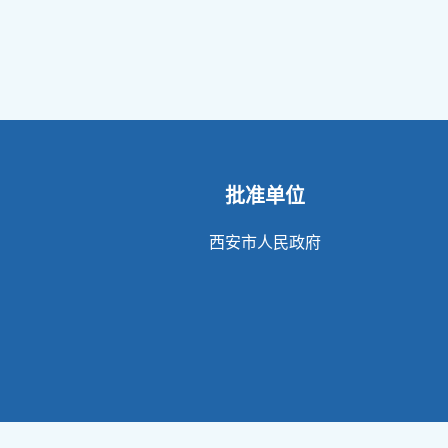
批准单位
西安市人民政府