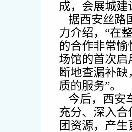
成，会展城建
据西安丝路
力介绍，“在
的合作非常愉
场馆的首次启
断地查漏补缺
质的服务”。
今后，西安
充分、深入合
团资源，产生