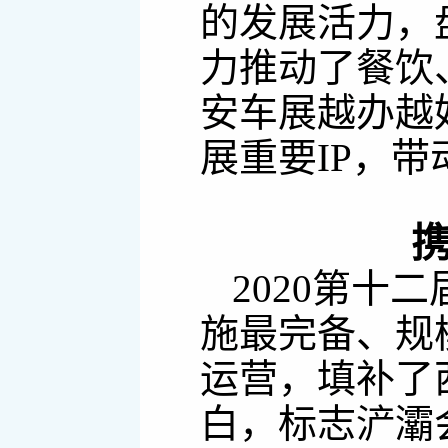
的发展活力，
力推动了餐饮
安车展越办越
展重要IP，带
2020第十
施最完备、规
运营，填补了
白，标志浐灞